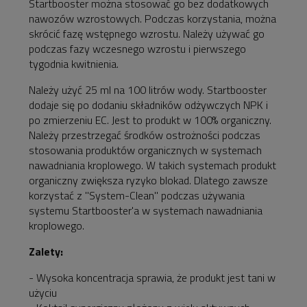
Startbooster można stosować go bez dodatkowych
nawozów wzrostowych. Podczas korzystania, można
skrócić fazę wstępnego wzrostu. Należy używać go
podczas fazy wczesnego wzrostu i pierwszego
tygodnia kwitnienia.
Należy użyć 25 ml na 100 litrów wody. Startbooster
dodaje się po dodaniu składników odżywczych NPK i
po zmierzeniu EC. Jest to produkt w 100% organiczny.
Należy przestrzegać środków ostrożności podczas
stosowania produktów organicznych w systemach
nawadniania kroplowego. W takich systemach produkt
organiczny zwiększa ryzyko blokad. Dlatego zawsze
korzystać z "System-Clean" podczas używania
systemu Startbooster'a w systemach nawadniania
kroplowego.
Zalety:
- Wysoka koncentracja sprawia, że produkt jest tani w
użyciu