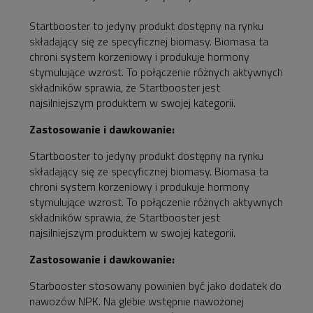
Startbooster to jedyny produkt dostępny na rynku
składający się ze specyficznej biomasy. Biomasa ta
chroni system korzeniowy i produkuje hormony
stymulujące wzrost. To połączenie różnych aktywnych
składników sprawia, że Startbooster jest
najsilniejszym produktem w swojej kategorii.
Zastosowanie i dawkowanie:
Startbooster to jedyny produkt dostępny na rynku
składający się ze specyficznej biomasy. Biomasa ta
chroni system korzeniowy i produkuje hormony
stymulujące wzrost. To połączenie różnych aktywnych
składników sprawia, że Startbooster jest
najsilniejszym produktem w swojej kategorii.
Zastosowanie i dawkowanie:
Starbooster stosowany powinien być jako dodatek do
nawozów NPK. Na glebie wstępnie nawożonej