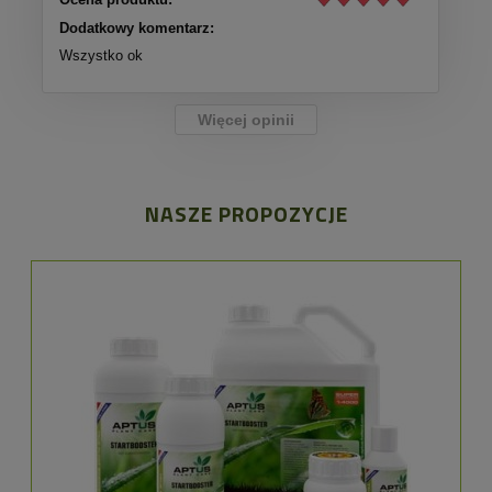
Dodatkowy komentarz:
Wszystko ok
Więcej opinii
NASZE PROPOZYCJE