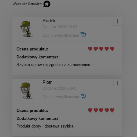
Radek
Dodano: 2026-08-07
Opinia zweryfikowana
Ocena produktu:
Dodatkowy komentarz:
Szybko sprawniej zgodnie z zamówieniem.
Piotr
Dodano: 2026-08-05
Opinia zweryfikowana
Ocena produktu:
Dodatkowy komentarz:
Produkt dobry i dostawa szybka