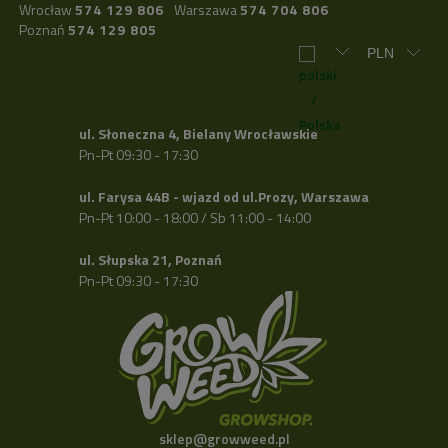
Wrocław
574 129 806
Warszawa
574 704 806
Poznań
574 129 805
ul. Słoneczna 4, Bielany Wrocławskie
Pn-Pt 09:30 - 17:30
ul. Farysa 44B - wjazd od ul.Prozy, Warszawa
Pn-Pt 10:00 - 18:00 / Sb 11:00 - 14:00
ul. Słupska 21, Poznań
Pn-Pt 09:30 - 17:30
sklep@growweed.pl