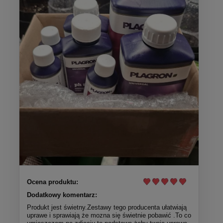
Ocena produktu:
Dodatkowy komentarz:
Produkt jest świetny.Zestawy tego producenta ułatwiają
uprawe i sprawiają że mozna się świetnie pobawić .To co