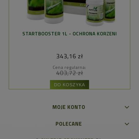
STARTBOOSTER 1L - OCHRONA KORZENI
343,16 zł
Cena regularna:
403,72 zł
DO KOSZYKA
MOJE KONTO
POLECANE