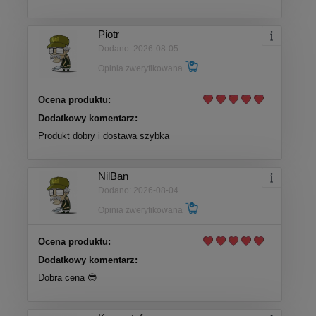
Piotr
Dodano: 2026-08-05
Opinia zweryfikowana
Ocena produktu:
Dodatkowy komentarz:
Produkt dobry i dostawa szybka
NilBan
Dodano: 2026-08-04
Opinia zweryfikowana
Ocena produktu:
Dodatkowy komentarz:
Dobra cena 😎