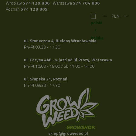
Wrocław
574 129 806
Warszawa
574 704 806
Poznań
574 129 805
ul. Słoneczna 4, Bielany Wrocławskie
Pn-Pt 09:30 - 17:30
ul. Farysa 44B - wjazd od ul.Prozy, Warszawa
Pn-Pt 10:00 - 18:00 / Sb 11:00 - 14:00
ul. Słupska 21, Poznań
Pn-Pt 09:30 - 17:30
sklep@growweed.pl