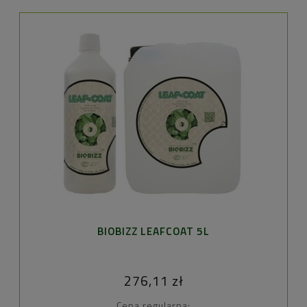
BIOBIZZ LEAFCOAT 5L
276,11 zł
Cena regularna: