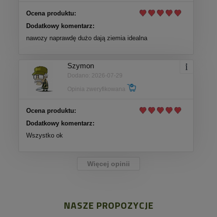
Ocena produktu:
Dodatkowy komentarz:
nawozy naprawdę dużo dają ziemia idealna
Szymon
Dodano: 2026-07-29
Opinia zweryfikowana
Ocena produktu:
Dodatkowy komentarz:
Wszystko ok
Więcej opinii
NASZE PROPOZYCJE