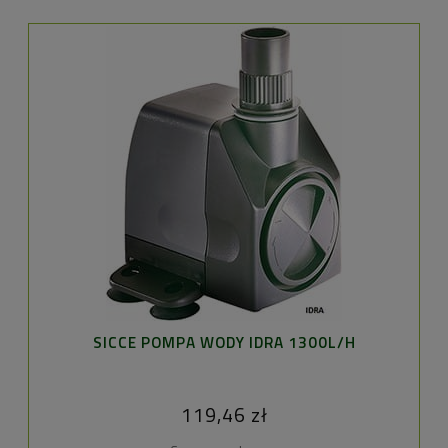
SICCE POMPA WODY IDRA 1300L/H
119,46 zł