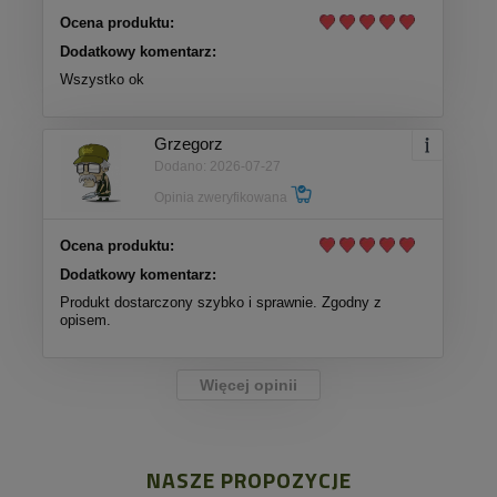
Ocena produktu:
Dodatkowy komentarz:
Wszystko ok
Grzegorz
Dodano: 2026-07-27
Opinia zweryfikowana
Ocena produktu:
Dodatkowy komentarz:
Produkt dostarczony szybko i sprawnie. Zgodny z
opisem.
Więcej opinii
NASZE PROPOZYCJE