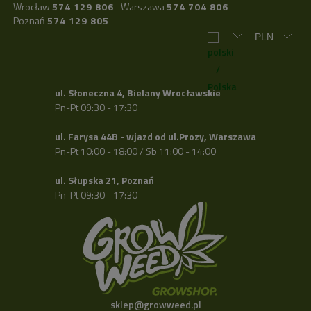
Wrocław
574 129 806
Warszawa
574 704 806
Poznań
574 129 805
ul. Słoneczna 4, Bielany Wrocławskie
Pn-Pt 09:30 - 17:30
ul. Farysa 44B - wjazd od ul.Prozy, Warszawa
Pn-Pt 10:00 - 18:00 / Sb 11:00 - 14:00
ul. Słupska 21, Poznań
Pn-Pt 09:30 - 17:30
sklep@growweed.pl