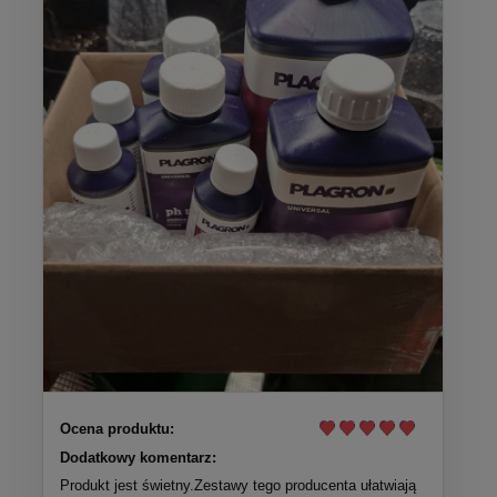
Ocena produktu:
Dodatkowy komentarz:
Produkt jest świetny.Zestawy tego producenta ułatwiają