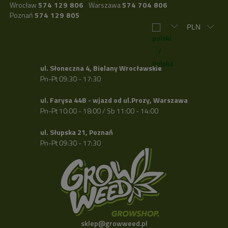
Wrocław
574 129 806
Warszawa
574 704 806
Poznań
574 129 805
ul. Słoneczna 4, Bielany Wrocławskie
Pn-Pt 09:30 - 17:30
ul. Farysa 44B - wjazd od ul.Prozy, Warszawa
Pn-Pt 10:00 - 18:00 / Sb 11:00 - 14:00
ul. Słupska 21, Poznań
Pn-Pt 09:30 - 17:30
sklep@growweed.pl