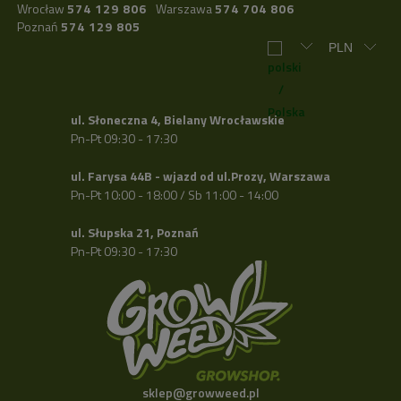
Wrocław
574 129 806
Warszawa
574 704 806
Poznań
574 129 805
ul. Słoneczna 4, Bielany Wrocławskie
Pn-Pt 09:30 - 17:30
ul. Farysa 44B - wjazd od ul.Prozy, Warszawa
Pn-Pt 10:00 - 18:00 / Sb 11:00 - 14:00
ul. Słupska 21, Poznań
Pn-Pt 09:30 - 17:30
sklep@growweed.pl