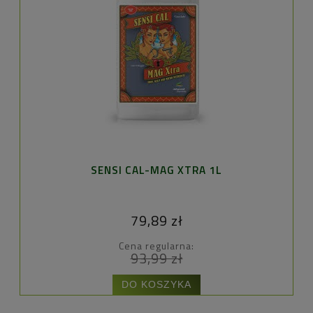
SENSI CAL-MAG XTRA 1L
79,89 zł
Cena regularna:
93,99 zł
DO KOSZYKA