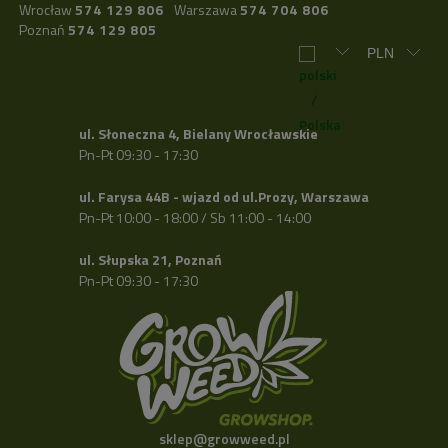
Wrocław
574 129 806
Warszawa
574 704 806
Poznań
574 129 805
ul. Słoneczna 4, Bielany Wrocławskie
Pn-Pt 09:30 - 17:30
ul. Farysa 44B - wjazd od ul.Prozy, Warszawa
Pn-Pt 10:00 - 18:00 / Sb 11:00 - 14:00
ul. Słupska 21, Poznań
Pn-Pt 09:30 - 17:30
sklep@growweed.pl