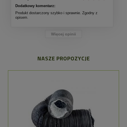
Dodatkowy komentarz:
Produkt dostarczony szybko i sprawnie. Zgodny z
opisem.
Więcej opinii
NASZE PROPOZYCJE