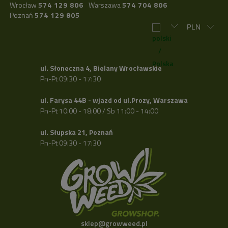
Wrocław
574 129 806
Warszawa
574 704 806
Poznań
574 129 805
ul. Słoneczna 4, Bielany Wrocławskie
Pn-Pt 09:30 - 17:30
ul. Farysa 44B - wjazd od ul.Prozy, Warszawa
Pn-Pt 10:00 - 18:00 / Sb 11:00 - 14:00
ul. Słupska 21, Poznań
Pn-Pt 09:30 - 17:30
sklep@growweed.pl