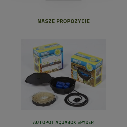
NASZE PROPOZYCJE
AUTOPOT AQUABOX SPYDER