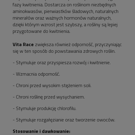
fazy kwitnienia. Dostarcza on roślinom niezbędnych
aminokwasów, pierwiastków śladowych, naturalnych
minerałów oraz ważnych hormonów naturalnych,
dzięki którym wzrost jest szybszy, a rośliny są lepiej
przygotowane do kwitnienia.
Vita Race
zwiększa również odporność, przyczyniając
się w ten sposób do powstawania zdrowych roślin.
- Stymuluje oraz przyspiesza rozwój i kwitnienie.
- Wzmacnia odporność.
- Chroni przed wysokim stężeniem soli.
- Chroni roślinę przed wysychaniem.
- Stymuluje produkcję chlorofilu.
- Stymuluje rozgałęzianie oraz tworzenie owoców.
Stosowanie i dawkowanie: