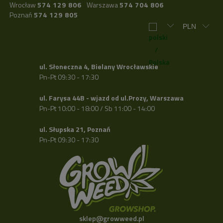
Wrocław
574 129 806
Warszawa
574 704 806
Poznań
574 129 805
ul. Słoneczna 4, Bielany Wrocławskie
Pn-Pt 09:30 - 17:30
ul. Farysa 44B - wjazd od ul.Prozy, Warszawa
Pn-Pt 10:00 - 18:00 / Sb 11:00 - 14:00
ul. Słupska 21, Poznań
Pn-Pt 09:30 - 17:30
sklep@growweed.pl