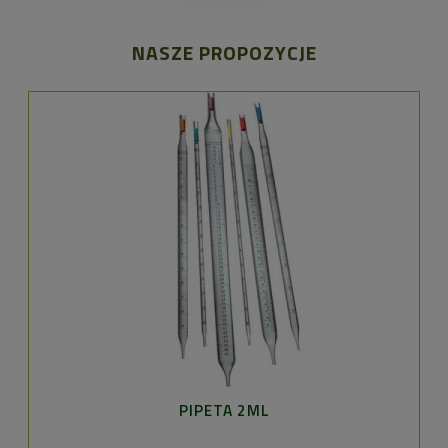
NASZE PROPOZYCJE
PIPETA 2ML