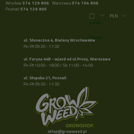
Wrocław
574 129 806
Warszawa
574 704 806
Poznań
574 129 805
ul. Słoneczna 4, Bielany Wrocławskie
Pn-Pt 09:30 - 17:30
ul. Farysa 44B - wjazd od ul.Prozy, Warszawa
Pn-Pt 10:00 - 18:00 / Sb 11:00 - 14:00
ul. Słupska 21, Poznań
Pn-Pt 09:30 - 17:30
sklep@growweed.pl