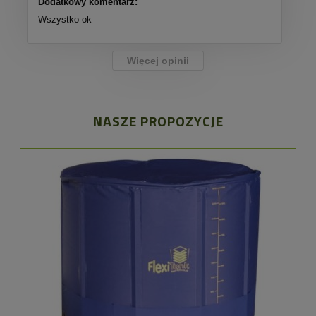
Dodatkowy komentarz:
Wszystko ok
Więcej opinii
NASZE PROPOZYCJE