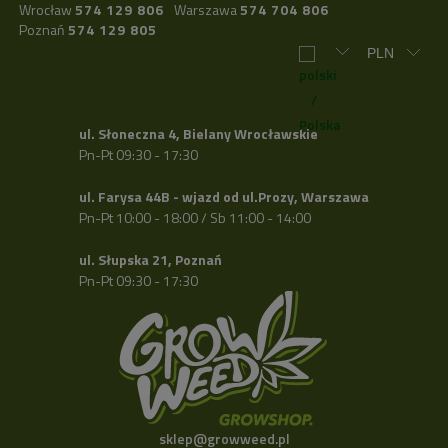
Wrocław
574 129 806
Warszawa
574 704 806
Poznań
574 129 805
ul. Słoneczna 4, Bielany Wrocławskie
Pn-Pt 09:30 - 17:30
ul. Farysa 44B - wjazd od ul.Prozy, Warszawa
Pn-Pt 10:00 - 18:00 / Sb 11:00 - 14:00
ul. Słupska 21, Poznań
Pn-Pt 09:30 - 17:30
sklep@growweed.pl