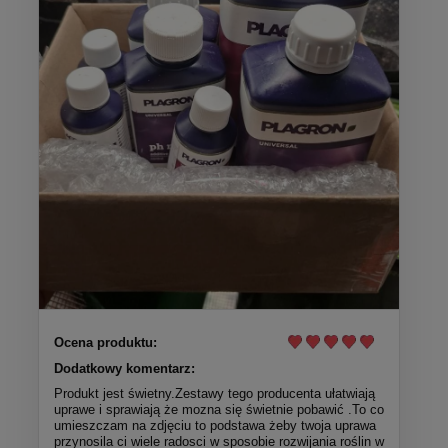
Ocena produktu:
Dodatkowy komentarz:
Produkt jest świetny.Zestawy tego producenta ułatwiają
uprawe i sprawiają że mozna się świetnie pobawić .To co
umieszczam na zdjęciu to podstawa żeby twoja uprawa
przynosila ci wiele radosci w sposobie rozwijania roślin w