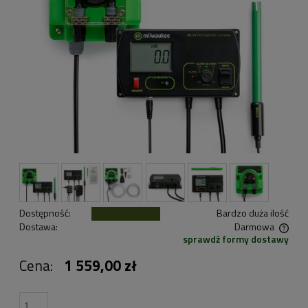
Dostępność:
Bardzo duża ilość
Dostawa:
Darmowa
sprawdź formy dostawy
Cena nie zawiera ewentualnych kosztów płatności
Cena:
1 559,00 zł