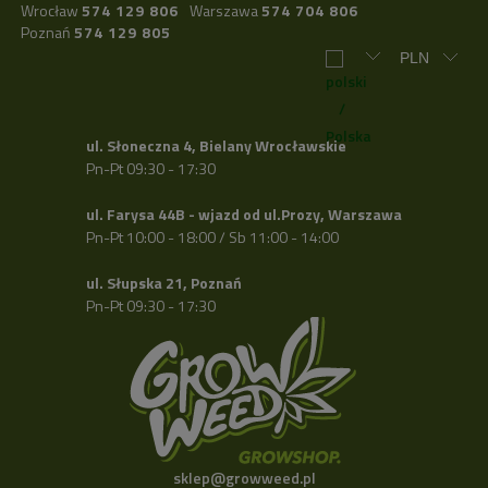
Wrocław
574 129 806
Warszawa
574 704 806
Poznań
574 129 805
ul. Słoneczna 4, Bielany Wrocławskie
Pn-Pt 09:30 - 17:30
ul. Farysa 44B - wjazd od ul.Prozy, Warszawa
Pn-Pt 10:00 - 18:00 / Sb 11:00 - 14:00
ul. Słupska 21, Poznań
Pn-Pt 09:30 - 17:30
sklep@growweed.pl