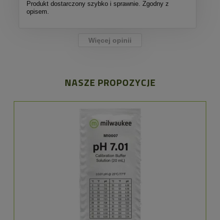
Produkt dostarczony szybko i sprawnie. Zgodny z
opisem.
Więcej opinii
NASZE PROPOZYCJE