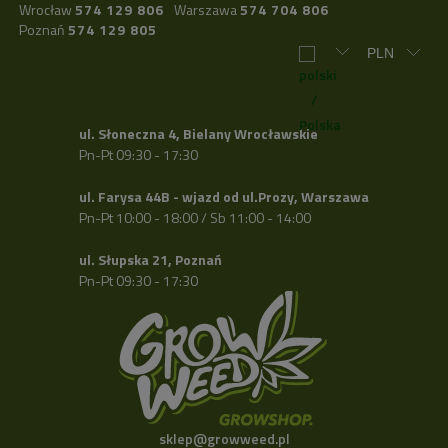
Wrocław
574 129 806
Warszawa
574 704 806
Poznań
574 129 805
ul. Słoneczna 4, Bielany Wrocławskie
Pn-Pt 09:30 - 17:30
ul. Farysa 44B - wjazd od ul.Prozy, Warszawa
Pn-Pt 10:00 - 18:00 / Sb 11:00 - 14:00
ul. Słupska 21, Poznań
Pn-Pt 09:30 - 17:30
sklep@growweed.pl