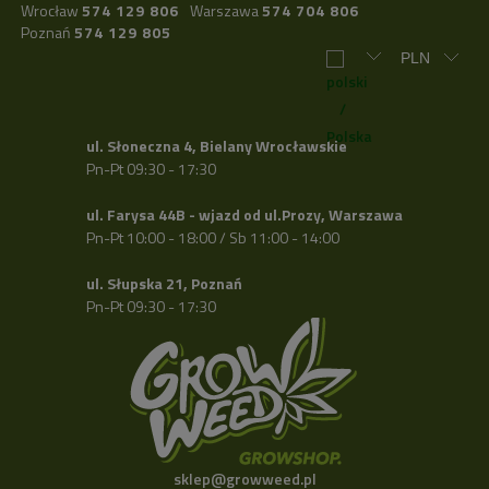
Wrocław
574 129 806
Warszawa
574 704 806
Poznań
574 129 805
ul. Słoneczna 4, Bielany Wrocławskie
Pn-Pt 09:30 - 17:30
ul. Farysa 44B - wjazd od ul.Prozy, Warszawa
Pn-Pt 10:00 - 18:00 / Sb 11:00 - 14:00
ul. Słupska 21, Poznań
Pn-Pt 09:30 - 17:30
sklep@growweed.pl