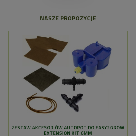
NASZE PROPOZYCJE
ZESTAW AKCESORIÓW AUTOPOT DO EASY2GROW
EXTENSION KIT 6MM