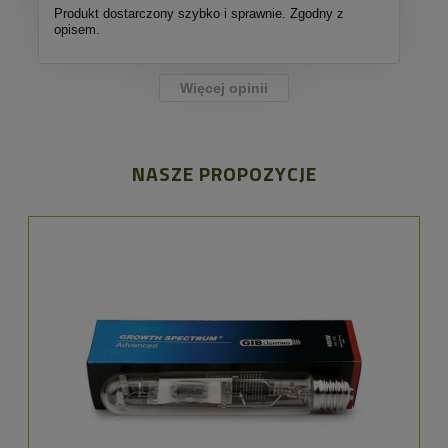
Produkt dostarczony szybko i sprawnie. Zgodny z
opisem.
Więcej opinii
NASZE PROPOZYCJE