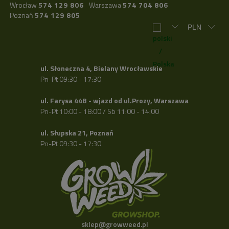
Wrocław
574 129 806
Warszawa
574 704 806
Poznań
574 129 805
ul. Słoneczna 4, Bielany Wrocławskie
Pn-Pt 09:30 - 17:30
ul. Farysa 44B - wjazd od ul.Prozy, Warszawa
Pn-Pt 10:00 - 18:00 / Sb 11:00 - 14:00
ul. Słupska 21, Poznań
Pn-Pt 09:30 - 17:30
sklep@growweed.pl