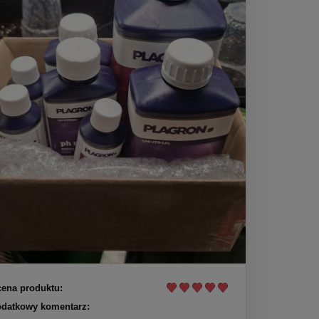
ena produktu:
datkowy komentarz: