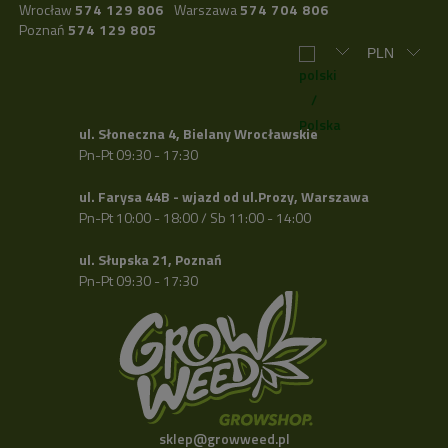
Wrocław
574 129 806
Warszawa
574 704 806
Poznań
574 129 805
ul. Słoneczna 4, Bielany Wrocławskie
Pn-Pt 09:30 - 17:30
ul. Farysa 44B - wjazd od ul.Prozy, Warszawa
Pn-Pt 10:00 - 18:00 / Sb 11:00 - 14:00
ul. Słupska 21, Poznań
Pn-Pt 09:30 - 17:30
sklep@growweed.pl