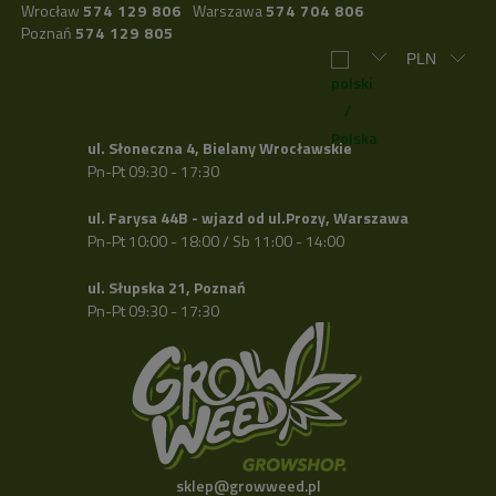
Wrocław
574 129 806
Warszawa
574 704 806
Poznań
574 129 805
ul. Słoneczna 4, Bielany Wrocławskie
Pn-Pt 09:30 - 17:30
ul. Farysa 44B - wjazd od ul.Prozy, Warszawa
Pn-Pt 10:00 - 18:00 / Sb 11:00 - 14:00
ul. Słupska 21, Poznań
Pn-Pt 09:30 - 17:30
sklep@growweed.pl