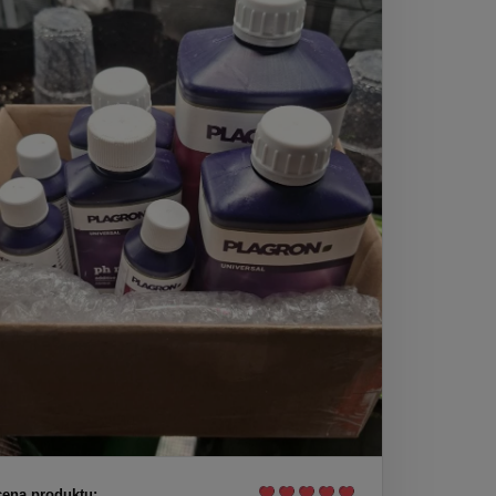
ena produktu: