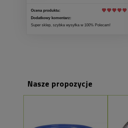
Ocena produktu:
Dodatkowy komentarz:
Super sklep, szybka wysyłka w 100% Polecam!
Nasze propozycje