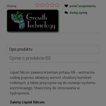
Ocena:
poleć znajomemu
dodaj opinię
Opis produktu
Opinie o produkcie (0)
Liquid Silicon zawiera krzemian potasu 6% - wzmacnia
roślinę poprzez silniejszy wzrost struktury komórek
roślinnych, a także przyczynia się do rozwoju systemu
korzeniowego. Stworzony do stosowania w
hydroponice.
Zalety Liquid Silicon: