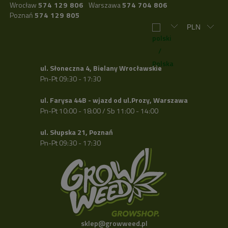
Wrocław
574 129 806
Warszawa
574 704 806
Poznań
574 129 805
ul. Słoneczna 4, Bielany Wrocławskie
Pn-Pt 09:30 - 17:30
ul. Farysa 44B - wjazd od ul.Prozy, Warszawa
Pn-Pt 10:00 - 18:00 / Sb 11:00 - 14:00
ul. Słupska 21, Poznań
Pn-Pt 09:30 - 17:30
sklep@growweed.pl