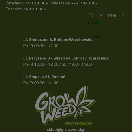
Wrocław
574 129 806
Warszawa
574 704 806
Poznań
574 129 805
ul. Słoneczna 4, Bielany Wrocławskie
Pn-Pt 09:30 - 17:30
ul. Farysa 44B - wjazd od ul.Prozy, Warszawa
Pn-Pt 10:00 - 18:00 / Sb 11:00 - 14:00
ul. Słupska 21, Poznań
Pn-Pt 09:30 - 17:30
sklep@growweed.pl