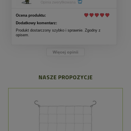
Opinia zweryfikowana
Ocena produktu:
Dodatkowy komentarz:
Produkt dostarczony szybko i sprawnie. Zgodny z
opisem.
Więcej opinii
NASZE PROPOZYCJE