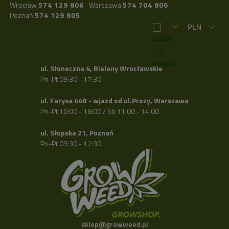
Wrocław
574 129 806
Warszawa
574 704 806
Poznań
574 129 805
ul. Słoneczna 4, Bielany Wrocławskie
Pn-Pt 09:30 - 17:30
ul. Farysa 44B - wjazd od ul.Prozy, Warszawa
Pn-Pt 10:00 - 18:00 / Sb 11:00 - 14:00
ul. Słupska 21, Poznań
Pn-Pt 09:30 - 17:30
sklep@growweed.pl