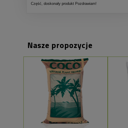
Część, doskonały produkt Pozdrawiam!
Nasze propozycje