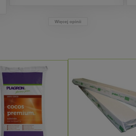
Więcej opinii