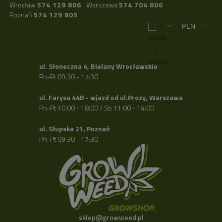
Wrocław
574 129 806
Warszawa
574 704 806
Poznań
574 129 805
ul. Słoneczna 4, Bielany Wrocławskie
Pn-Pt 09:30 - 17:30
ul. Farysa 44B - wjazd od ul.Prozy, Warszawa
Pn-Pt 10:00 - 18:00 / Sb 11:00 - 14:00
ul. Słupska 21, Poznań
Pn-Pt 09:30 - 17:30
sklep@growweed.pl