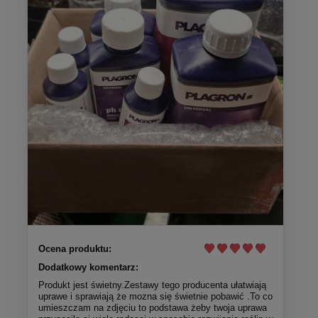
Ocena produktu:
Dodatkowy komentarz:
Produkt jest świetny.Zestawy tego producenta ułatwiają
uprawe i sprawiają że mozna się świetnie pobawić .To co
umieszczam na zdjęciu to podstawa żeby twoja uprawa