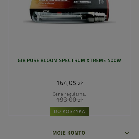
GIB PURE BLOOM SPECTRUM XTREME 400W
164,05 zł
Cena regularna:
193,00 zł
DO KOSZYKA
MOJE KONTO