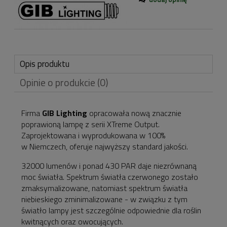
Opis produktu
Opinie o produkcie (0)
Firma
GIB Lighting
opracowała nową znacznie
poprawioną lampę z serii XTreme Output.
Zaprojektowana i wyprodukowana w 100%
w Niemczech, oferuje najwyższy standard jakości.
32000 lumenów i ponad 430 PAR daje niezrównaną
moc światła. Spektrum światła czerwonego zostało
zmaksymalizowane, natomiast spektrum światła
niebieskiego zminimalizowane - w związku z tym
światło lampy jest szczególnie odpowiednie dla roślin
kwitnących oraz owocujących.