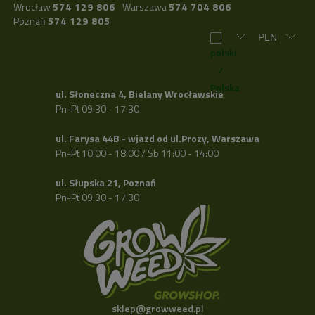
Wrocław
574 129 806
Warszawa
574 704 806
Poznań
574 129 805
ul. Słoneczna 4, Bielany Wrocławskie
Pn-Pt 09:30 - 17:30
ul. Farysa 44B - wjazd od ul.Prozy, Warszawa
Pn-Pt 10:00 - 18:00 / Sb 11:00 - 14:00
ul. Słupska 21, Poznań
Pn-Pt 09:30 - 17:30
sklep@growweed.pl