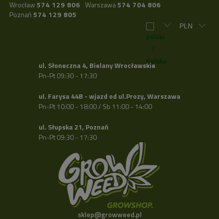
Wrocław
574 129 806
Warszawa
574 704 806
Poznań
574 129 805
ul. Słoneczna 4, Bielany Wrocławskie
Pn-Pt 09:30 - 17:30
ul. Farysa 44B - wjazd od ul.Prozy, Warszawa
Pn-Pt 10:00 - 18:00 / Sb 11:00 - 14:00
ul. Słupska 21, Poznań
Pn-Pt 09:30 - 17:30
sklep@growweed.pl