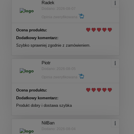
Radek
Dodano: 2026-08-07
Opinia zweryfikowana
Ocena produktu:
Dodatkowy komentarz:
Szybko sprawniej zgodnie z zamówieniem.
Piotr
Dodano: 2026-08-05
Opinia zweryfikowana
Ocena produktu:
Dodatkowy komentarz:
Produkt dobry i dostawa szybka
NilBan
Dodano: 2026-08-04