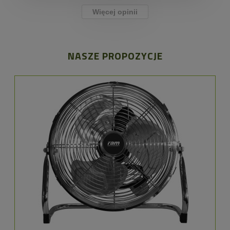
Więcej opinii
NASZE PROPOZYCJE