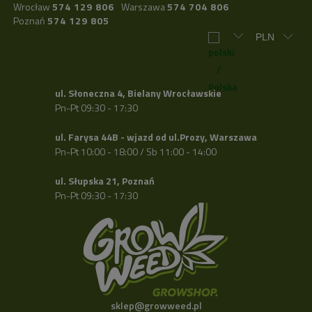
Wrocław
574 129 806
Warszawa
574 704 806
Poznań
574 129 805
ul. Słoneczna 4, Bielany Wrocławskie
Pn-Pt 09:30 - 17:30
ul. Farysa 44B - wjazd od ul.Prozy, Warszawa
Pn-Pt 10:00 - 18:00 / Sb 11:00 - 14:00
ul. Słupska 21, Poznań
Pn-Pt 09:30 - 17:30
sklep@growweed.pl