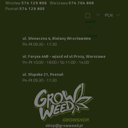
Wrocław
574 129 806
Warszawa
574 704 806
Poznań
574 129 805
ul. Słoneczna 4, Bielany Wrocławskie
Pn-Pt 09:30 - 17:30
ul. Farysa 44B - wjazd od ul.Prozy, Warszawa
Pn-Pt 10:00 - 18:00 / Sb 11:00 - 14:00
ul. Słupska 21, Poznań
Pn-Pt 09:30 - 17:30
sklep@growweed.pl