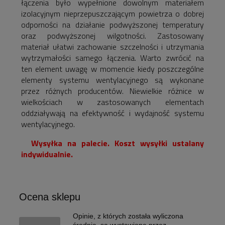
łączenia było wypełnione dowolnym materiałem
izolacyjnym nieprzepuszczającym powietrza o dobrej
odporności na działanie podwyższonej temperatury
oraz podwyższonej wilgotności. Zastosowany
materiał ułatwi zachowanie szczelności i utrzymania
wytrzymałości samego łączenia. Warto zwrócić na
ten element uwagę w momencie kiedy poszczególne
elementy systemu wentylacyjnego są wykonane
przez różnych producentów. Niewielkie różnice w
wielkościach w zastosowanych elementach
oddziaływają na efektywność i wydajność systemu
wentylacyjnego.
Wysyłka na palecie. Koszt wysyłki ustalany
indywidualnie.
Ocena sklepu
Opinie, z których została wyliczona