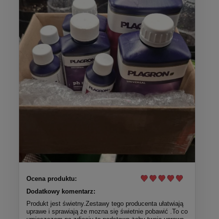
Ocena produktu:
Dodatkowy komentarz:
Produkt jest świetny.Zestawy tego producenta ułatwiają
uprawe i sprawiają że mozna się świetnie pobawić .To co