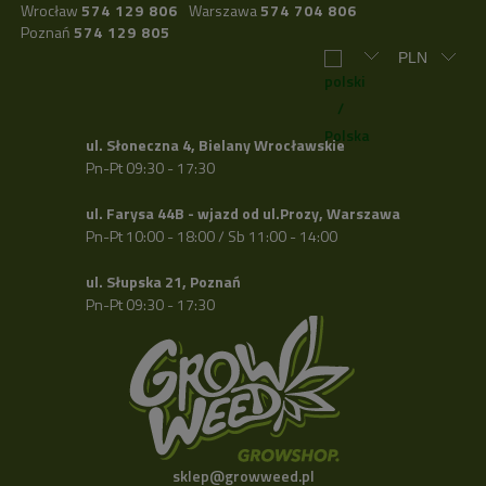
Wrocław
574 129 806
Warszawa
574 704 806
Poznań
574 129 805
ul. Słoneczna 4, Bielany Wrocławskie
Pn-Pt 09:30 - 17:30
ul. Farysa 44B - wjazd od ul.Prozy, Warszawa
Pn-Pt 10:00 - 18:00 / Sb 11:00 - 14:00
ul. Słupska 21, Poznań
Pn-Pt 09:30 - 17:30
sklep@growweed.pl