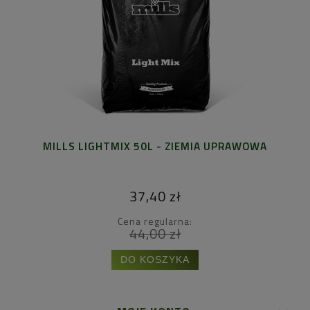
MILLS LIGHTMIX 50L - ZIEMIA UPRAWOWA
37,40 zł
Cena regularna:
44,00 zł
DO KOSZYKA