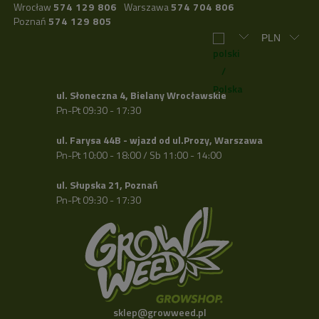
Wrocław
574 129 806
Warszawa
574 704 806
Poznań
574 129 805
ul. Słoneczna 4, Bielany Wrocławskie
Pn-Pt 09:30 - 17:30
ul. Farysa 44B - wjazd od ul.Prozy, Warszawa
Pn-Pt 10:00 - 18:00 / Sb 11:00 - 14:00
ul. Słupska 21, Poznań
Pn-Pt 09:30 - 17:30
sklep@growweed.pl