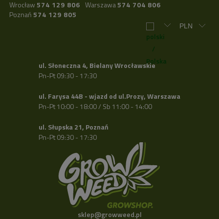
Wrocław
574 129 806
Warszawa
574 704 806
Poznań
574 129 805
ul. Słoneczna 4, Bielany Wrocławskie
Pn-Pt 09:30 - 17:30
ul. Farysa 44B - wjazd od ul.Prozy, Warszawa
Pn-Pt 10:00 - 18:00 / Sb 11:00 - 14:00
ul. Słupska 21, Poznań
Pn-Pt 09:30 - 17:30
sklep@growweed.pl