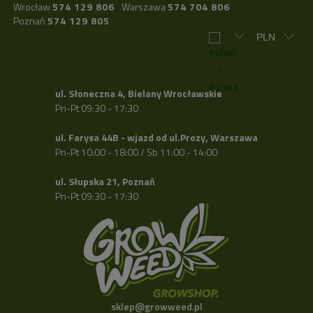
Wrocław
574 129 806
Warszawa
574 704 806
Poznań
574 129 805
ul. Słoneczna 4, Bielany Wrocławskie
Pn-Pt 09:30 - 17:30
ul. Farysa 44B - wjazd od ul.Prozy, Warszawa
Pn-Pt 10:00 - 18:00 / Sb 11:00 - 14:00
ul. Słupska 21, Poznań
Pn-Pt 09:30 - 17:30
sklep@growweed.pl