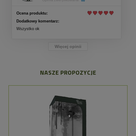
Ocena produktu:
Dodatkowy komentarz:
Wszystko ok
Więcej opinii
NASZE PROPOZYCJE