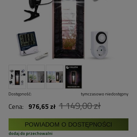
Dostępność:
tymczasowo niedostępny
1 149,00 zł
Cena:
976,65 zł
POWIADOM O DOSTĘPNOŚCI
dodaj do przechowalni