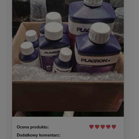
Ocena produktu:
Dodatkowy komentarz: