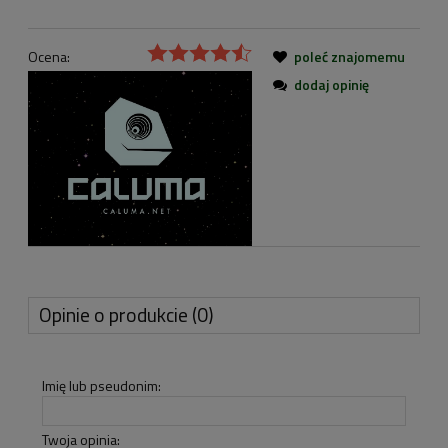
Ocena:
poleć znajomemu
dodaj opinię
Opinie o produkcie (0)
Imię lub pseudonim:
Twoja opinia: