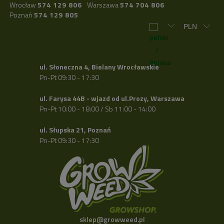
Wrocław
574 129 806
Warszawa
574 704 806
Poznań
574 129 805
ul. Słoneczna 4, Bielany Wrocławskie
Pn-Pt 09:30 - 17:30
ul. Farysa 44B - wjazd od ul.Prozy, Warszawa
Pn-Pt 10:00 - 18:00 / Sb 11:00 - 14:00
ul. Słupska 21, Poznań
Pn-Pt 09:30 - 17:30
sklep@growweed.pl