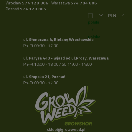
Wrocław
574 129 806
Warszawa
574 704 806
Poznań
574 129 805
ul. Słoneczna 4, Bielany Wrocławskie
Pn-Pt 09:30 - 17:30
ul. Farysa 44B - wjazd od ul.Prozy, Warszawa
Pn-Pt 10:00 - 18:00 / Sb 11:00 - 14:00
ul. Słupska 21, Poznań
Pn-Pt 09:30 - 17:30
sklep@growweed.pl