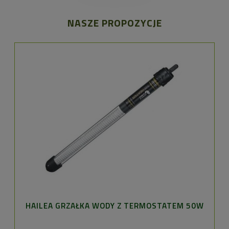
NASZE PROPOZYCJE
HAILEA GRZAŁKA WODY Z TERMOSTATEM 50W