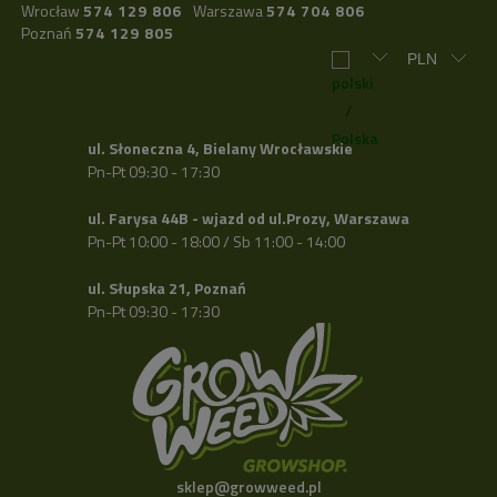
Wrocław
574 129 806
Warszawa
574 704 806
Poznań
574 129 805
ul. Słoneczna 4, Bielany Wrocławskie
Pn-Pt 09:30 - 17:30
ul. Farysa 44B - wjazd od ul.Prozy, Warszawa
Pn-Pt 10:00 - 18:00 / Sb 11:00 - 14:00
ul. Słupska 21, Poznań
Pn-Pt 09:30 - 17:30
sklep@growweed.pl