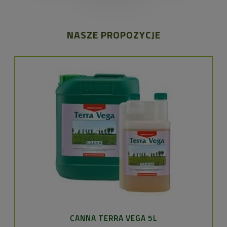
NASZE PROPOZYCJE
CANNA TERRA VEGA 5L