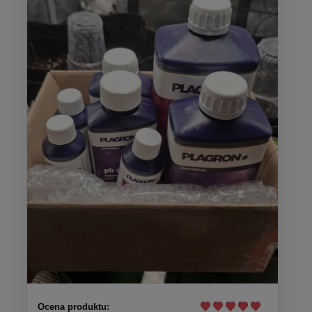
Ocena produktu: