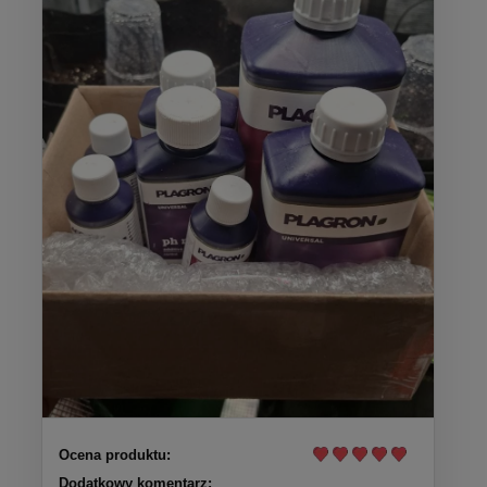
Ocena produktu:
Dodatkowy komentarz: