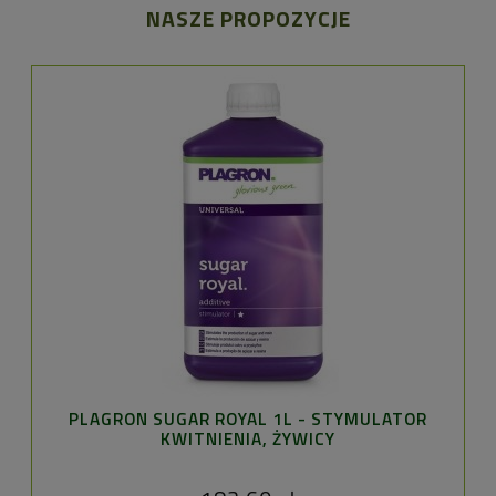
NASZE PROPOZYCJE
PLAGRON SUGAR ROYAL 1L - STYMULATOR
KWITNIENIA, ŻYWICY