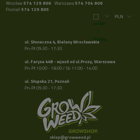
Wrocław
574 129 806
Warszawa
574 704 806
Poznań
574 129 805
ul. Słoneczna 4, Bielany Wrocławskie
Pn-Pt 09:30 - 17:30
ul. Farysa 44B - wjazd od ul.Prozy, Warszawa
Pn-Pt 10:00 - 18:00 / Sb 11:00 - 14:00
ul. Słupska 21, Poznań
Pn-Pt 09:30 - 17:30
sklep@growweed.pl