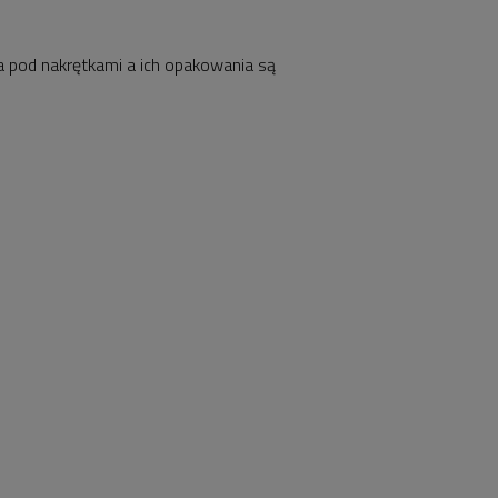
a pod nakrętkami a ich opakowania są