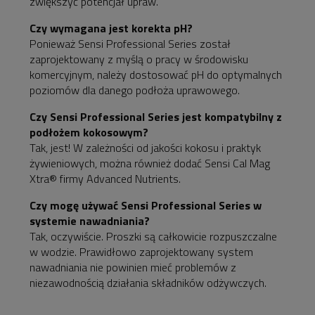
zwiększyć potencjał upraw.
Czy wymagana jest korekta pH?
Ponieważ Sensi Professional Series został
zaprojektowany z myślą o pracy w środowisku
komercyjnym, należy dostosować pH do optymalnych
poziomów dla danego podłoża uprawowego.
Czy Sensi Professional Series jest kompatybilny z
podłożem kokosowym?
Tak, jest! W zależności od jakości kokosu i praktyk
żywieniowych, można również dodać Sensi Cal Mag
Xtra® firmy Advanced Nutrients.
Czy mogę używać Sensi Professional Series w
systemie nawadniania?
Tak, oczywiście. Proszki są całkowicie rozpuszczalne
w wodzie. Prawidłowo zaprojektowany system
nawadniania nie powinien mieć problemów z
niezawodnością działania składników odżywczych.