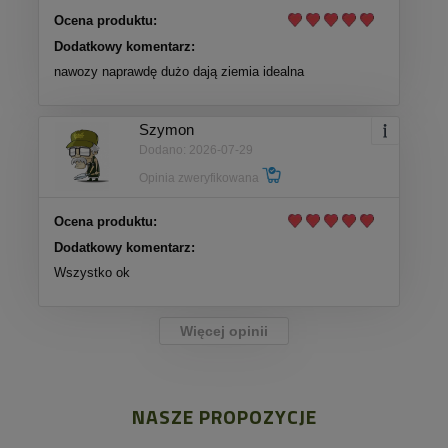
Ocena produktu:
Dodatkowy komentarz:
nawozy naprawdę dużo dają ziemia idealna
Szymon
Dodano: 2026-07-29
Opinia zweryfikowana
Ocena produktu:
Dodatkowy komentarz:
Wszystko ok
Więcej opinii
NASZE PROPOZYCJE