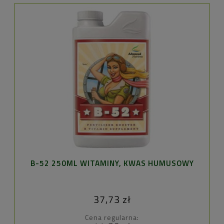
B-52 250ML WITAMINY, KWAS HUMUSOWY
37,73 zł
Cena regularna: