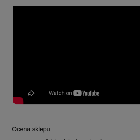
Ocena sklepu