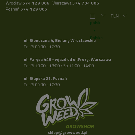
Wrocław
574 129 806
Warszawa
574 704 806
Poznań
574 129 805
ul. Słoneczna 4, Bielany Wrocławskie
Pn-Pt 09:30 - 17:30
ul. Farysa 44B - wjazd od ul.Prozy, Warszawa
Pn-Pt 10:00 - 18:00 / Sb 11:00 - 14:00
ul. Słupska 21, Poznań
Pn-Pt 09:30 - 17:30
sklep@growweed.pl