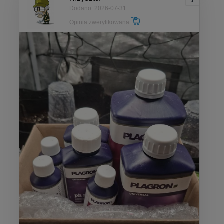
Dodano: 2026-07-31
Opinia zweryfikowana