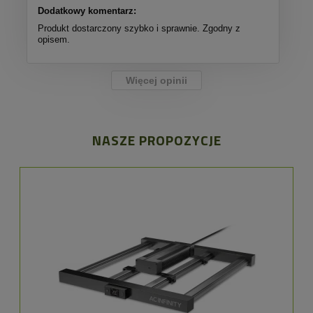
Dodatkowy komentarz:
Produkt dostarczony szybko i sprawnie. Zgodny z
opisem.
Więcej opinii
NASZE PROPOZYCJE