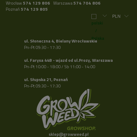
Wrocław
574 129 806
Warszawa
574 704 806
Poznań
574 129 805
ul. Słoneczna 4, Bielany Wrocławskie
Pn-Pt 09:30 - 17:30
ul. Farysa 44B - wjazd od ul.Prozy, Warszawa
Pn-Pt 10:00 - 18:00 / Sb 11:00 - 14:00
ul. Słupska 21, Poznań
Pn-Pt 09:30 - 17:30
sklep@growweed.pl