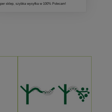
per sklep, szybka wysyłka w 100% Polecam!