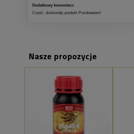
Dodatkowy komentarz:
Część, doskonały produkt Pozdrawiam!
Nasze propozycje