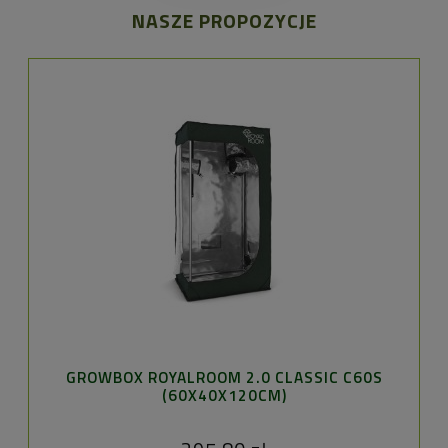
NASZE PROPOZYCJE
GROWBOX ROYALROOM 2.0 CLASSIC C60S
(60X40X120CM)