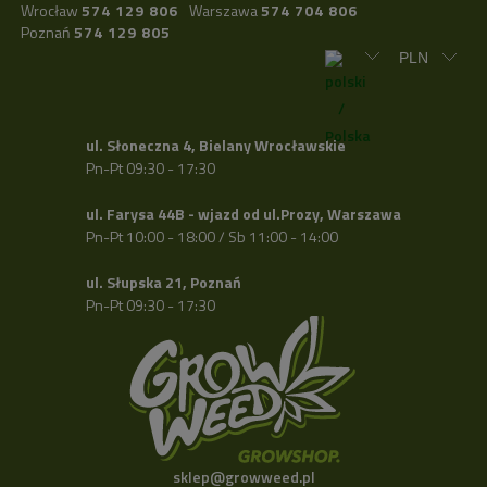
Wrocław
574 129 806
Warszawa
574 704 806
Poznań
574 129 805
ul. Słoneczna 4, Bielany Wrocławskie
Pn-Pt 09:30 - 17:30
ul. Farysa 44B - wjazd od ul.Prozy, Warszawa
Pn-Pt 10:00 - 18:00 / Sb 11:00 - 14:00
ul. Słupska 21, Poznań
Pn-Pt 09:30 - 17:30
sklep@growweed.pl