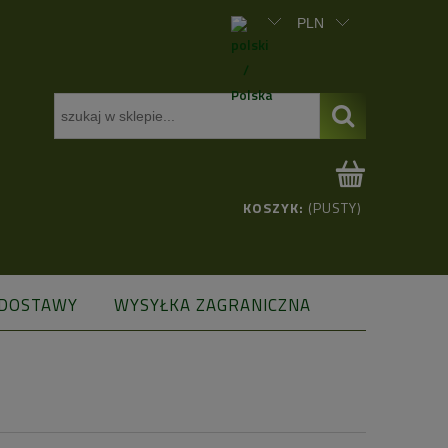
KOSZYK:
(PUSTY)
 DOSTAWY
WYSYŁKA ZAGRANICZNA