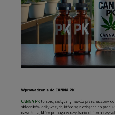
Wprowadzenie do CANNA PK
CANNA PK
to specjalistyczny nawóz przeznaczony do ws
składników odżywczych, które są niezbędne do produk
nawożenia, który pomaga w uzyskaniu obfitych i wysok