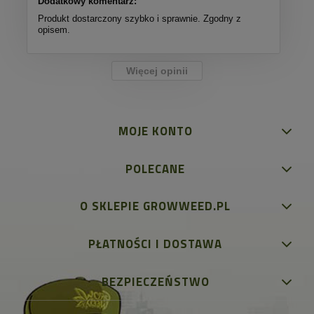
Dodatkowy komentarz:
Produkt dostarczony szybko i sprawnie. Zgodny z
opisem.
Więcej opinii
MOJE KONTO
POLECANE
O SKLEPIE GROWWEED.PL
PŁATNOŚCI I DOSTAWA
BEZPIECZEŃSTWO