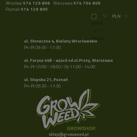
Wrocław
574 129 806
Warszawa
574 704 806
Poznań
574 129 805
ul. Słoneczna 4, Bielany Wrocławskie
Pn-Pt 09:30 - 17:30
ul. Farysa 44B - wjazd od ul.Prozy, Warszawa
Pn-Pt 10:00 - 18:00 / Sb 11:00 - 14:00
ul. Słupska 21, Poznań
Pn-Pt 09:30 - 17:30
sklep@growweed.pl