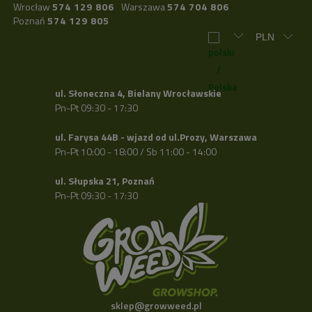
Wrocław
574 129 806
Warszawa
574 704 806
Poznań
574 129 805
ul. Słoneczna 4, Bielany Wrocławskie
Pn-Pt 09:30 - 17:30
ul. Farysa 44B - wjazd od ul.Prozy, Warszawa
Pn-Pt 10:00 - 18:00 / Sb 11:00 - 14:00
ul. Słupska 21, Poznań
Pn-Pt 09:30 - 17:30
sklep@growweed.pl