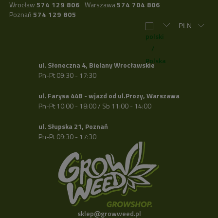
Wrocław
574 129 806
Warszawa
574 704 806
Poznań
574 129 805
ul. Słoneczna 4, Bielany Wrocławskie
Pn-Pt 09:30 - 17:30
ul. Farysa 44B - wjazd od ul.Prozy, Warszawa
Pn-Pt 10:00 - 18:00 / Sb 11:00 - 14:00
ul. Słupska 21, Poznań
Pn-Pt 09:30 - 17:30
sklep@growweed.pl