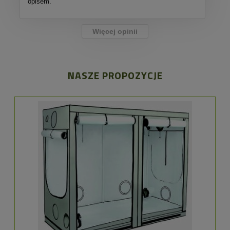
opisem.
Więcej opinii
NASZE PROPOZYCJE