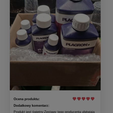
Ocena produktu:
Dodatkowy komentarz:
Produkt jest świetny.Zestawy tego producenta ułatwiają