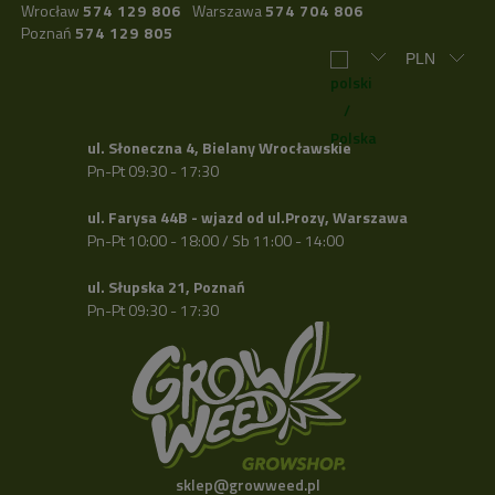
Wrocław
574 129 806
Warszawa
574 704 806
Poznań
574 129 805
ul. Słoneczna 4, Bielany Wrocławskie
Pn-Pt 09:30 - 17:30
ul. Farysa 44B - wjazd od ul.Prozy, Warszawa
Pn-Pt 10:00 - 18:00 / Sb 11:00 - 14:00
ul. Słupska 21, Poznań
Pn-Pt 09:30 - 17:30
sklep@growweed.pl