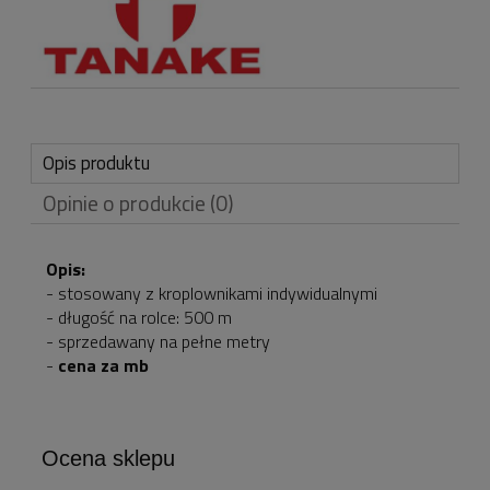
Opis produktu
Opinie o produkcie (0)
Opis:
- stosowany z kroplownikami indywidualnymi
- długość na rolce: 500 m
- sprzedawany na pełne metry
-
cena za mb
Ocena sklepu