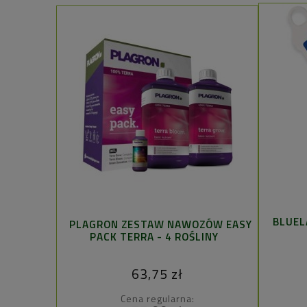
BLUEL
PLAGRON ZESTAW NAWOZÓW EASY
PACK TERRA - 4 ROŚLINY
63,75 zł
Cena regularna: