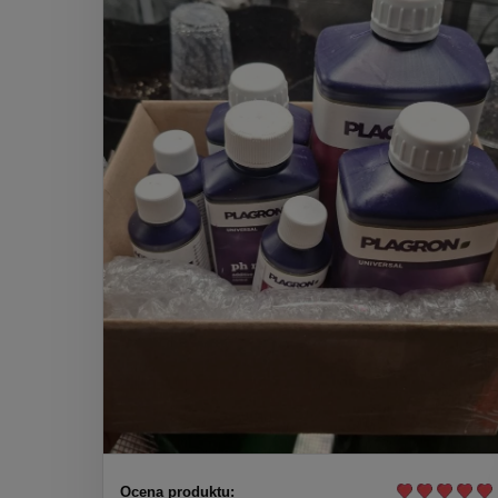
Ocena produktu: