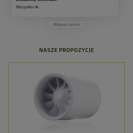
Wszystko ok
Więcej opinii
NASZE PROPOZYCJE