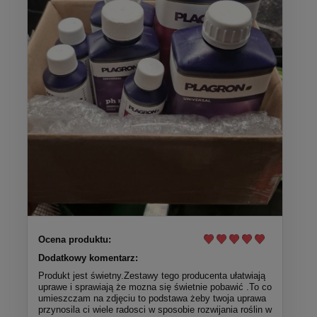
Ocena produktu:
Dodatkowy komentarz:
Produkt jest świetny.Zestawy tego producenta ułatwiają
uprawe i sprawiają że mozna się świetnie pobawić .To co
umieszczam na zdjęciu to podstawa żeby twoja uprawa
przynosila ci wiele radosci w sposobie rozwijania roślin w