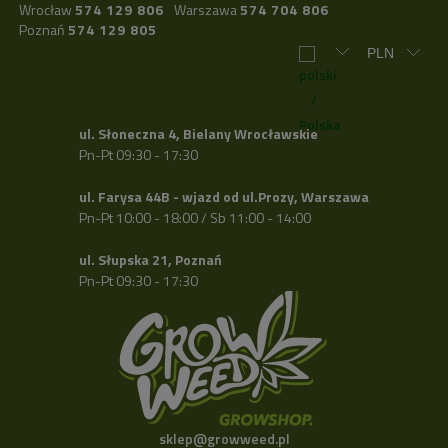
Wrocław
574 129 806
Warszawa
574 704 806
Poznań
574 129 805
ul. Słoneczna 4, Bielany Wrocławskie
Pn-Pt 09:30 - 17:30
ul. Farysa 44B - wjazd od ul.Prozy, Warszawa
Pn-Pt 10:00 - 18:00 / Sb 11:00 - 14:00
ul. Słupska 21, Poznań
Pn-Pt 09:30 - 17:30
sklep@growweed.pl