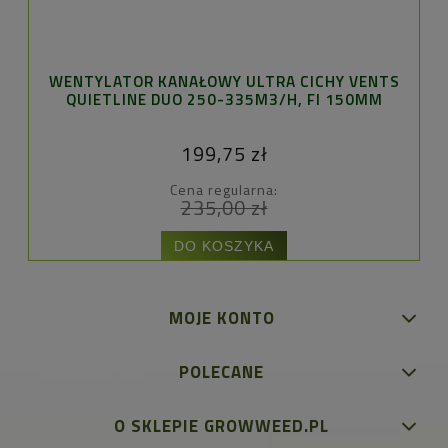
WENTYLATOR KANAŁOWY ULTRA CICHY VENTS
QUIETLINE DUO 250-335M3/H, FI 150MM
199,75 zł
Cena regularna:
235,00 zł
DO KOSZYKA
MOJE KONTO
POLECANE
O SKLEPIE GROWWEED.PL