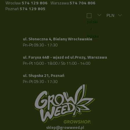
Wrocław
574 129 806
Warszawa
574 704 806
Poznań
574 129 805
ul. Słoneczna 4, Bielany Wrocławskie
Pn-Pt 09:30 - 17:30
ul. Farysa 44B - wjazd od ul.Prozy, Warszawa
Pn-Pt 10:00 - 18:00 / Sb 11:00 - 14:00
ul. Słupska 21, Poznań
Pn-Pt 09:30 - 17:30
sklep@growweed.pl