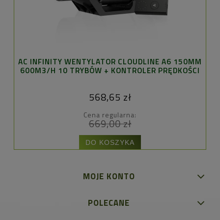
AC INFINITY WENTYLATOR CLOUDLINE A6 150MM
600M3/H 10 TRYBÓW + KONTROLER PRĘDKOŚCI
568,65 zł
Cena regularna:
669,00 zł
DO KOSZYKA
MOJE KONTO
POLECANE