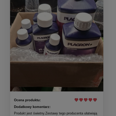
Ocena produktu:
Dodatkowy komentarz:
Produkt jest świetny.Zestawy tego producenta ułatwiają