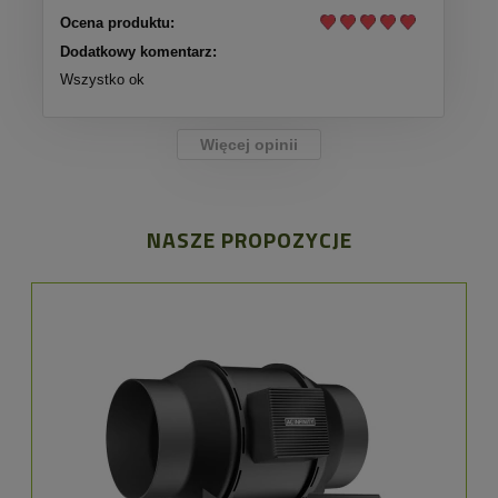
Ocena produktu:
Dodatkowy komentarz:
Wszystko ok
Więcej opinii
NASZE PROPOZYCJE