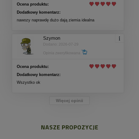
Ocena produktu:
Dodatkowy komentarz:
nawozy naprawdę dużo dają ziemia idealna
Szymon
Dodano: 2026-07-29
Opinia zweryfikowana
Ocena produktu:
Dodatkowy komentarz:
Wszystko ok
Więcej opinii
NASZE PROPOZYCJE