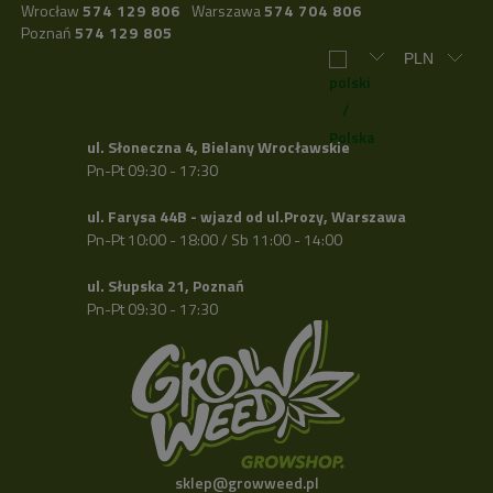
Wrocław
574 129 806
Warszawa
574 704 806
Poznań
574 129 805
ul. Słoneczna 4, Bielany Wrocławskie
Pn-Pt 09:30 - 17:30
ul. Farysa 44B - wjazd od ul.Prozy, Warszawa
Pn-Pt 10:00 - 18:00 / Sb 11:00 - 14:00
ul. Słupska 21, Poznań
Pn-Pt 09:30 - 17:30
sklep@growweed.pl