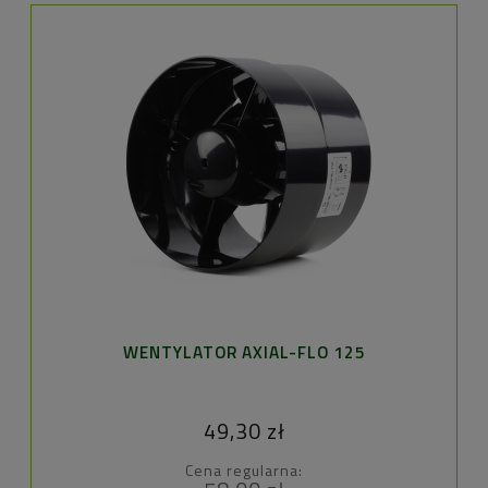
WENTYLATOR AXIAL-FLO 125
49,30 zł
Cena regularna: